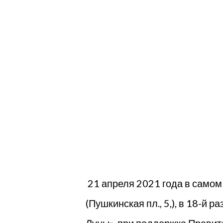
21 апреля 2021 года в само
(Пушкинская пл., 5,), в 18-