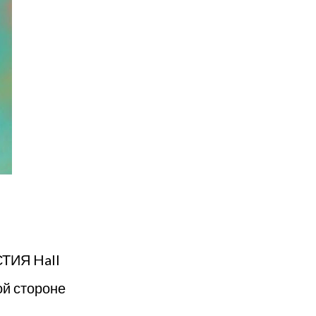
СТИЯ Hall
ой стороне