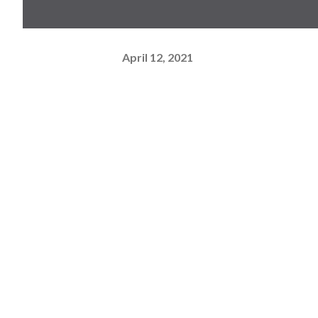
April 12, 2021