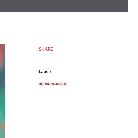
SHARE
Labels
announcement