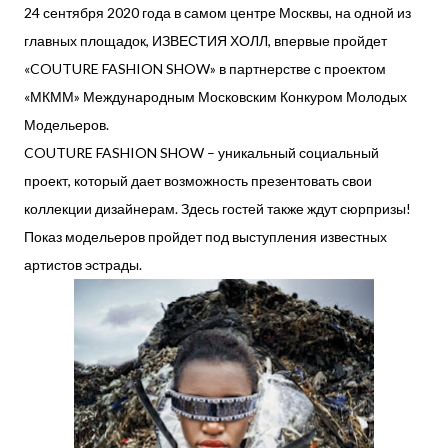
24 сентября 2020 года в самом центре Москвы, на одной из
главных площадок, ИЗВЕСТИЯ ХОЛЛ, впервые пройдет
«COUTURE FASHION SHOW» в партнерстве с проектом
«МКММ» Международным Московским Конкуром Молодых
Модельеров.
COUTURE FASHION SHOW – уникальный социальный
проект, который дает возможность презентовать свои
коллекции дизайнерам. Здесь гостей также ждут сюрпризы!
Показ модельеров пройдет под выступления известных
артистов эстрады.