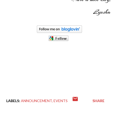
Lyosha
LABELS:
ANNOUNCEMENT
EVENTS
SHARE