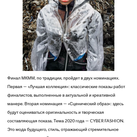
Финал МКММ, по традиции, пройдет в двух номинациях.
Первая — «Лучшая коллекция»: классические показы работ
финалистов, выполненные в актуальной и креативной
манере. Вторая номинация — «Сценический образ»: здесь
будут оцениваться оригинальность и творческая
составляющая показа. Тема 2020 года — CYBER FASHION.
Это мода будущего, стиль, отражающий стремительное