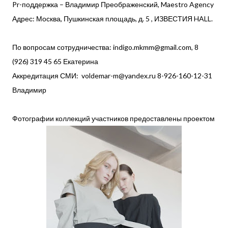
Pr-поддержка – Владимир Преображенский, Maestro Agency
Адрес: Москва, Пушкинская площадь, д. 5 , ИЗВЕСТИЯ HALL.
По вопросам сотрудничества: indigo.mkmm@gmail.com, 8
(926) 319 45 65 Екатерина
Аккредитация СМИ: voldemar-m@yandex.ru 8-926-160-12-31
Владимир
Фотографии коллекций участников предоставлены проектом