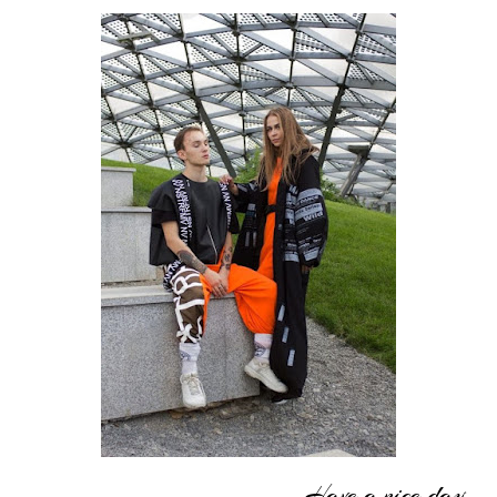
Have a nice day,