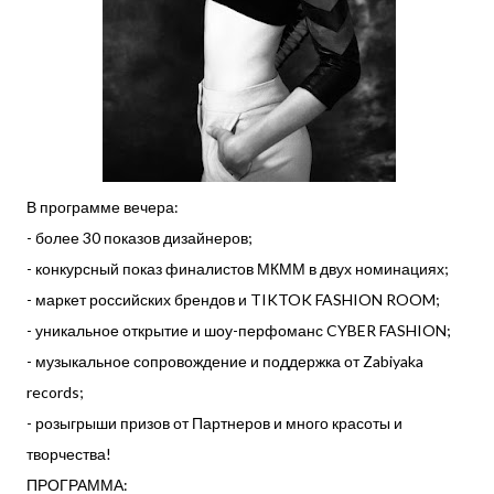
В программе вечера:
- более 30 показов дизайнеров;
- конкурсный показ финалистов МКММ в двух номинациях;
- маркет российских брендов и TIKTOK FASHION ROOM;
- уникальное открытие и шоу-перфоманс CYBER FASHION;
- музыкальное сопровождение и поддержка от Zabiyaka
records;
- розыгрыши призов от Партнеров и много красоты и
творчества!
ПРОГРАММА: