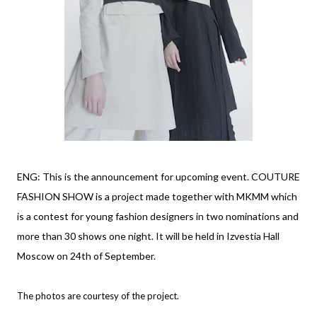
ENG: This is the announcement for upcoming event.
COUTURE
FASHION SHOW is a project made together with
MKMM which
is a contest for young fashion designers in two nominations and
more than 30 shows one night. It will be held in Izvestia Hall
Moscow on 24th of September.
The photos are courtesy of the project.