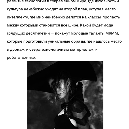
развитие технологий в современном мире, где духовность и
культура неизбежно уходят на второй план, уступая место
интеллекту, где мир неизбежно делится на классы, пропасть
между которыми становится все шире. Какой будет мода
грядущих десятилетий — покажут молодые таланты МКММ,
которые подготовили уникальные образы, где нашлось место
и дронам, и сверхтехнологичным материалам, и
робототехнике.