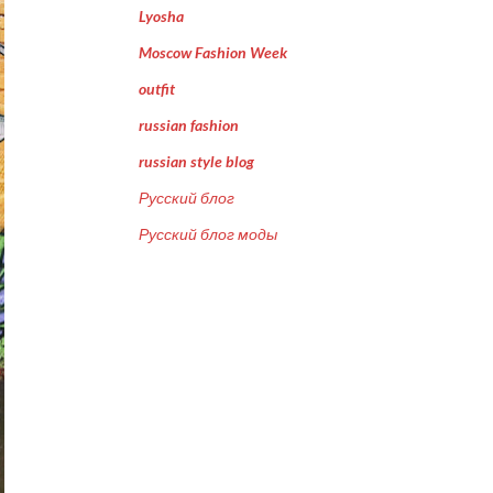
Lyosha
Moscow Fashion Week
outfit
russian fashion
russian style blog
Русский блог
Русский блог моды