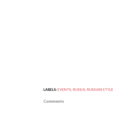
LABELS:
EVENTS
RUSSIA
RUSSIAN STYL
Comments