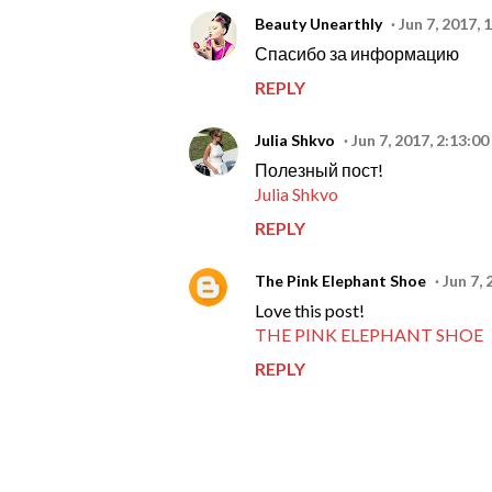
Beauty Unearthly
Jun 7, 2017, 
Спасибо за информацию
REPLY
Julia Shkvo
Jun 7, 2017, 2:13:0
Полезный пост!
Julia Shkvo
REPLY
The Pink Elephant Shoe
Jun 7,
Love this post!
THE PINK ELEPHANT SHOE
REPLY