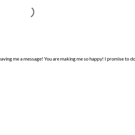
eaving me a message! You are making me so happy! I promise to d