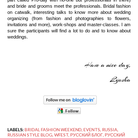
and bride and grooms meet the professionals. Bridal fashion 
on catwalk, interesting talks to know more about wedding 
organizing (from fashion and photographies to flowers, 
invitations and more), work-shops and master-classes. I am 
sure the participants will find a lot to do and to know about 
weddings. 
Have a nice day,
Lyosha
LABELS:
BRIDAL FASHION WEEKEND
EVENTS
RUSSIA
RUSSIAN STYLE BLOG
WFEST
РУССКИЙ БЛОГ
РУССКИЙ