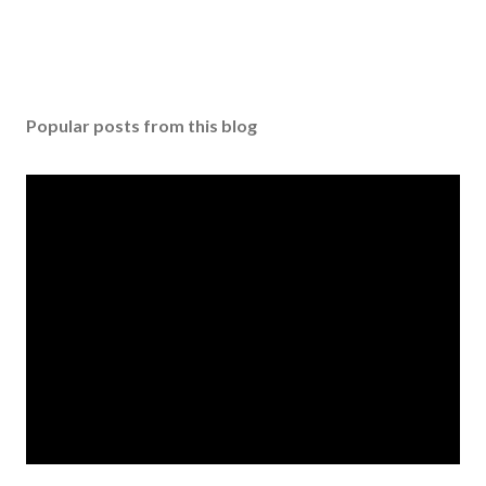
Popular posts from this blog